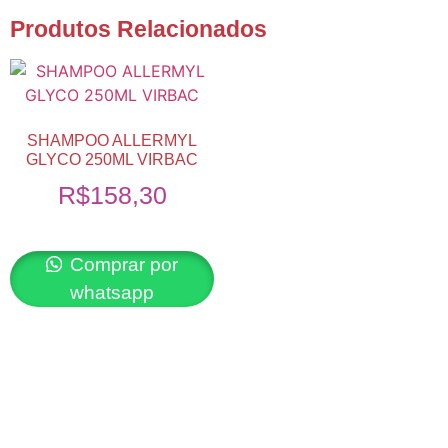
Produtos Relacionados
SHAMPOO ALLERMYL
GLYCO 250ML VIRBAC
R$
158,30
Comprar por
whatsapp