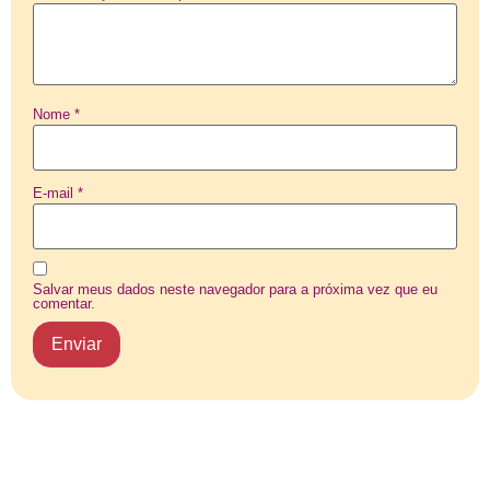
Nome
*
E-mail
*
Salvar meus dados neste navegador para a próxima vez que eu
comentar.