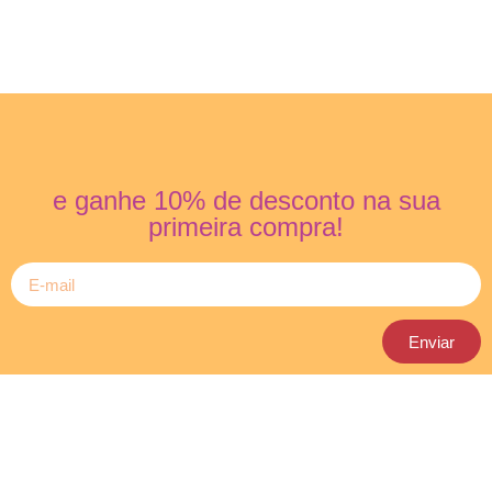
e ganhe 10% de desconto na sua
primeira compra!
Enviar