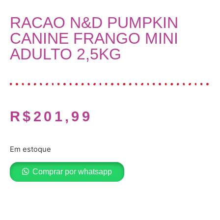
RACAO N&D PUMPKIN
CANINE FRANGO MINI
ADULTO 2,5KG
R$
201,99
Em estoque
Comprar por whatsapp
Adicionar ao carrinho