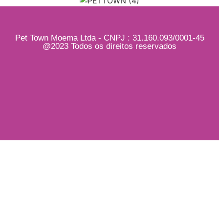
Pet Town Moema Ltda - CNPJ : 31.160.093/0001-45
@2023 Todos os direitos reservados