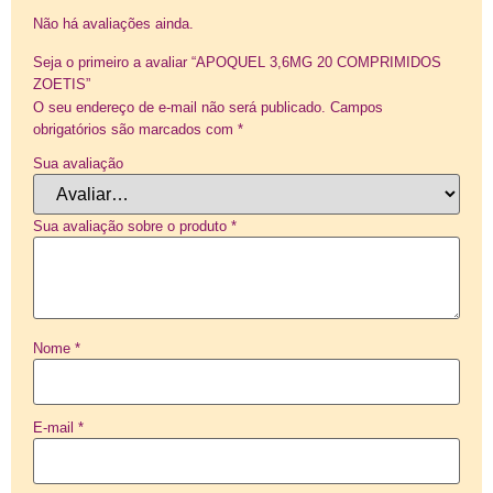
Não há avaliações ainda.
Seja o primeiro a avaliar “APOQUEL 3,6MG 20 COMPRIMIDOS
ZOETIS”
O seu endereço de e-mail não será publicado.
Campos
obrigatórios são marcados com
*
Sua avaliação
Sua avaliação sobre o produto
*
Nome
*
E-mail
*