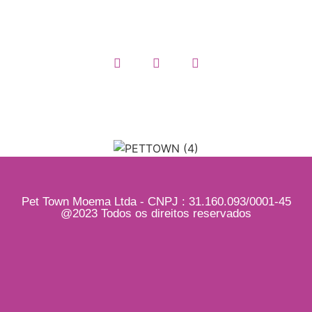
Quem somos
Pet Town Moema Ltda - CNPJ : 31.160.093/0001-45
@2023 Todos os direitos reservados