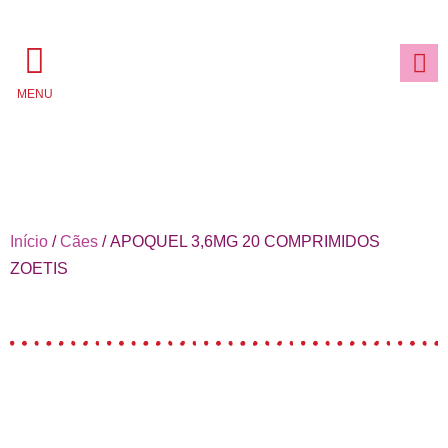
MENU
Início
/
Cães
/ APOQUEL 3,6MG 20 COMPRIMIDOS
ZOETIS