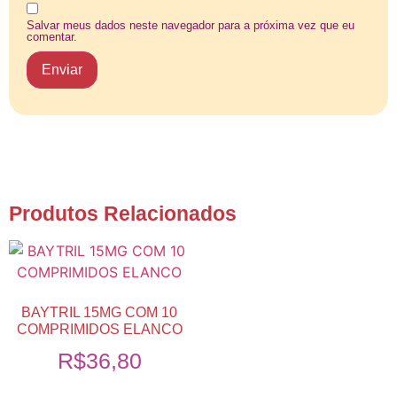
Salvar meus dados neste navegador para a próxima vez que eu
comentar.
Produtos Relacionados
BAYTRIL 15MG COM 10
COMPRIMIDOS ELANCO
R$
36,80