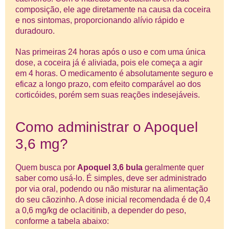
composição, ele age diretamente na causa da coceira
e nos sintomas, proporcionando alívio rápido e
duradouro.
Nas primeiras 24 horas após o uso e com uma única
dose, a coceira já é aliviada, pois ele começa a agir
em 4 horas. O medicamento é absolutamente seguro e
eficaz a longo prazo, com efeito comparável ao dos
corticóides, porém sem suas reações indesejáveis.
Como administrar o Apoquel
3,6 mg?
Quem busca por
Apoquel 3,6 bula
geralmente quer
saber como usá-lo. É simples, deve ser administrado
por via oral, podendo ou não misturar na alimentação
do seu cãozinho. A dose inicial recomendada é de 0,4
a 0,6 mg/kg de oclacitinib, a depender do peso,
conforme a tabela abaixo: