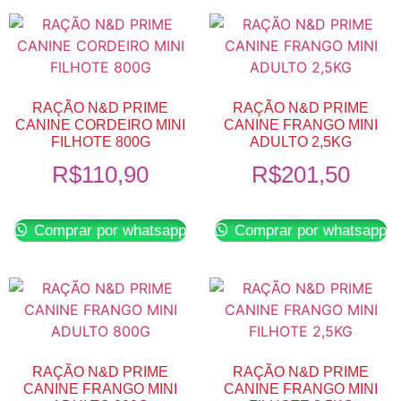
RAÇÃO N&D PRIME
RAÇÃO N&D PRIME
CANINE CORDEIRO MINI
CANINE FRANGO MINI
FILHOTE 800G
ADULTO 2,5KG
R$
110,90
R$
201,50
Comprar por whatsapp
Comprar por whatsapp
RAÇÃO N&D PRIME
RAÇÃO N&D PRIME
CANINE FRANGO MINI
CANINE FRANGO MINI