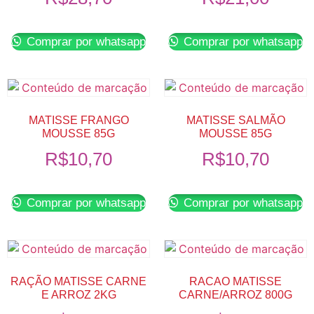
Comprar por whatsapp
Comprar por whatsapp
MATISSE FRANGO
MATISSE SALMÃO
MOUSSE 85G
MOUSSE 85G
R$
10,70
R$
10,70
Comprar por whatsapp
Comprar por whatsapp
RAÇÃO MATISSE CARNE
RACAO MATISSE
E ARROZ 2KG
CARNE/ARROZ 800G