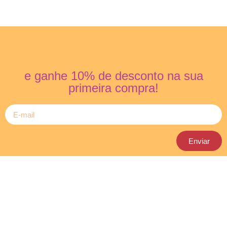
e ganhe 10% de desconto na sua
primeira compra!
Enviar