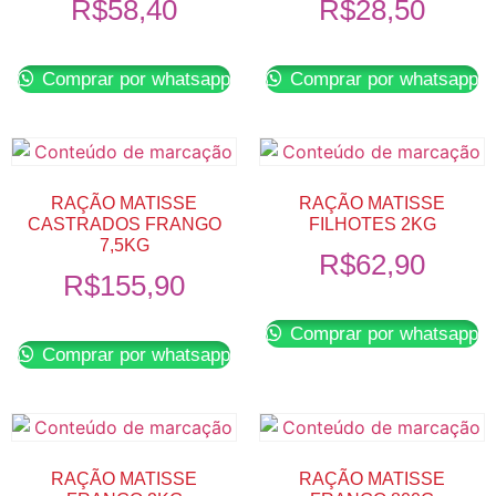
R$
58,40
R$
28,50
Comprar por whatsapp
Comprar por whatsapp
RAÇÃO MATISSE
RAÇÃO MATISSE
CASTRADOS FRANGO
FILHOTES 2KG
7,5KG
R$
62,90
R$
155,90
Comprar por whatsapp
Comprar por whatsapp
RAÇÃO MATISSE
RAÇÃO MATISSE