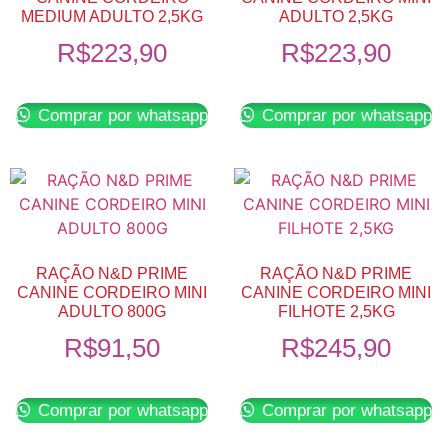
MEDIUM ADULTO 2,5KG
ADULTO 2,5KG
R$
223,90
R$
223,90
Comprar por whatsapp
Comprar por whatsapp
RAÇÃO N&D PRIME
RAÇÃO N&D PRIME
CANINE CORDEIRO MINI
CANINE CORDEIRO MINI
ADULTO 800G
FILHOTE 2,5KG
R$
91,50
R$
245,90
Comprar por whatsapp
Comprar por whatsapp