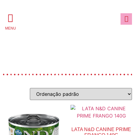
MENU
LATA N&D CANINE PRIME