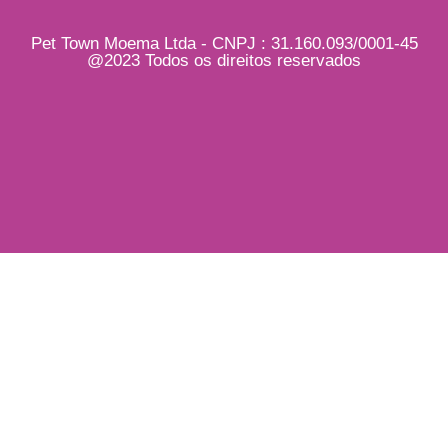
Pet Town Moema Ltda - CNPJ : 31.160.093/0001-45
@2023 Todos os direitos reservados