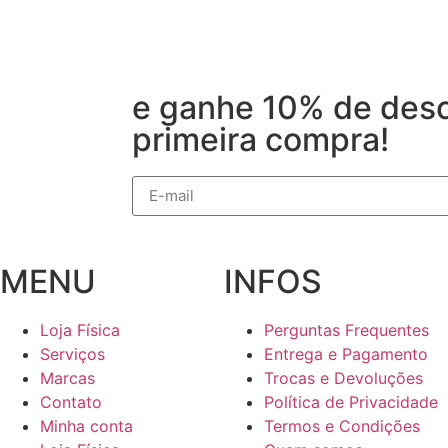
e ganhe 10% de desc
primeira compra!
MENU
INFOS
Loja Física
Perguntas Frequentes
Serviços
Entrega e Pagamento
Marcas
Trocas e Devoluções
Contato
Política de Privacidade
Minha conta
Termos e Condições