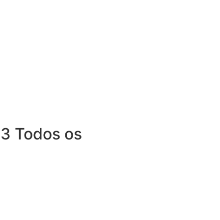
3 Todos os