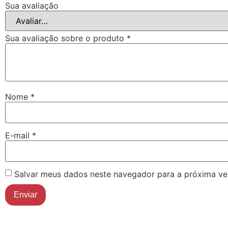
Sua avaliação
Sua avaliação sobre o produto
*
Nome
*
E-mail
*
Salvar meus dados neste navegador para a próxima ve