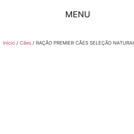
MENU
Início
/
Cães
/ RAÇÃO PREMIER CÃES SELEÇÃO NATURA