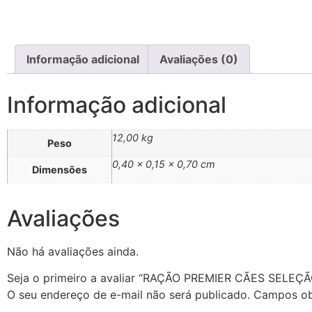
Informação adicional
Avaliações (0)
Informação adicional
12,00 kg
Peso
0,40 × 0,15 × 0,70 cm
Dimensões
Avaliações
Não há avaliações ainda.
Seja o primeiro a avaliar “RAÇÃO PREMIER CÃES SELE
O seu endereço de e-mail não será publicado.
Campos ob