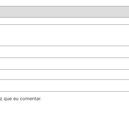
z que eu comentar.