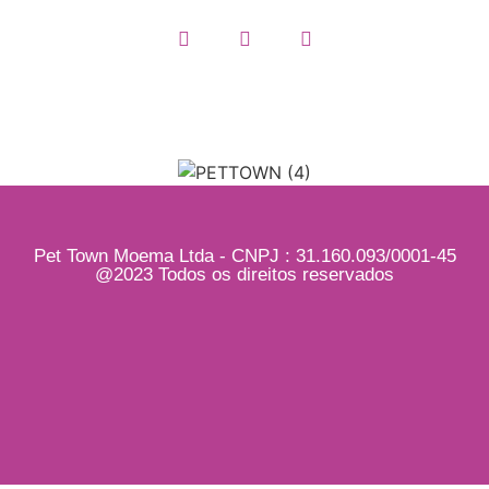
Pet Town Moema Ltda - CNPJ : 31.160.093/0001-45
@2023 Todos os direitos reservados