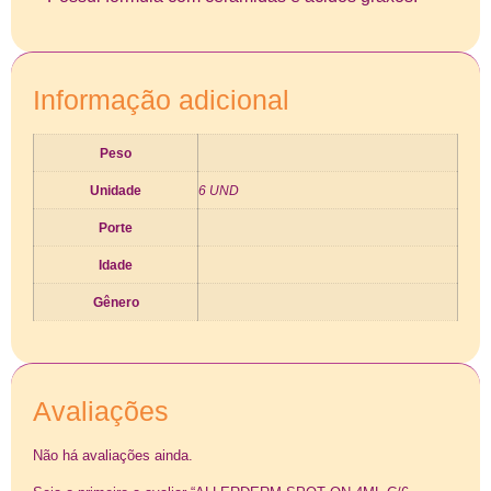
Informação adicional
Peso
Unidade
6 UND
Porte
Idade
Gênero
Avaliações
Não há avaliações ainda.