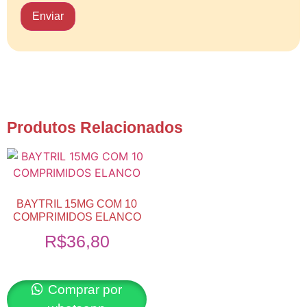
Produtos Relacionados
BAYTRIL 15MG COM 10
COMPRIMIDOS ELANCO
R$
36,80
Comprar por