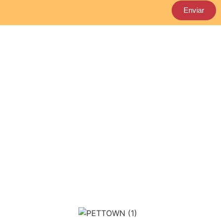
Enviar