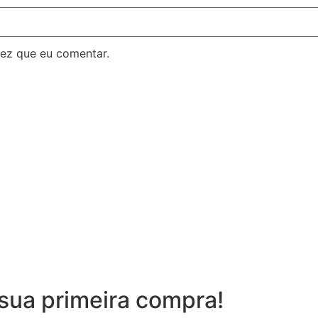
ez que eu comentar.
sua primeira compra!