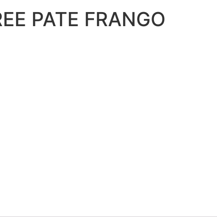
REE PATE FRANGO