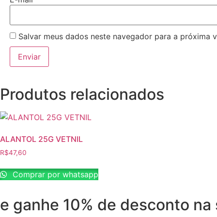
Salvar meus dados neste navegador para a próxima v
Produtos relacionados
ALANTOL 25G VETNIL
R$
47,60
Comprar por whatsapp
e ganhe 10% de desconto na 