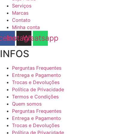
Serviços
Marcas
Contato
Minha conta
cebook
Instagram
Whatsapp
INFOS
Perguntas Frequentes
Entrega e Pagamento
Trocas e Devoluções
Política de Privacidade
Termos e Condições
Quem somos
Perguntas Frequentes
Entrega e Pagamento
Trocas e Devoluções
Política de Privacidade