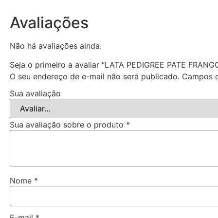
Avaliações
Não há avaliações ainda.
Seja o primeiro a avaliar “LATA PEDIGREE PATE FRANG
O seu endereço de e-mail não será publicado.
Campos o
Sua avaliação
Sua avaliação sobre o produto
*
Nome
*
E-mail
*