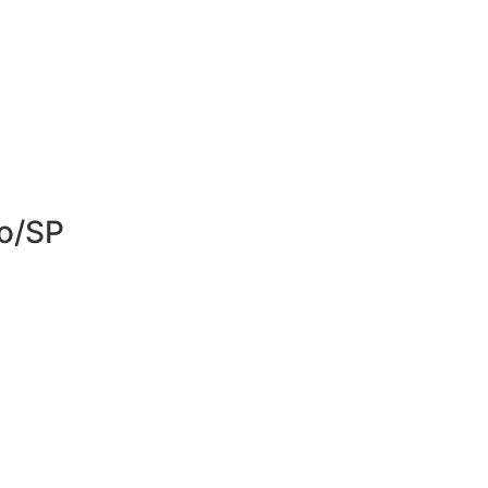
lo/SP