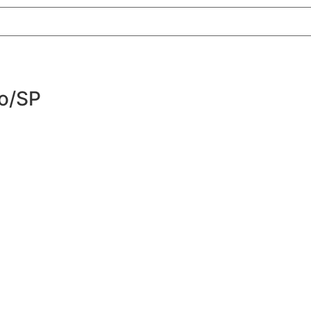
lo/SP