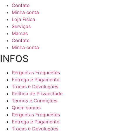
Contato
Minha conta
Loja Física
Serviços
Marcas
Contato
Minha conta
INFOS
Perguntas Frequentes
Entrega e Pagamento
Trocas e Devoluções
Política de Privacidade
Termos e Condições
Quem somos
Perguntas Frequentes
Entrega e Pagamento
Trocas e Devoluções