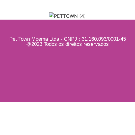
Pet Town Moema Ltda - CNPJ : 31.160.093/0001-45
@2023 Todos os direitos reservados