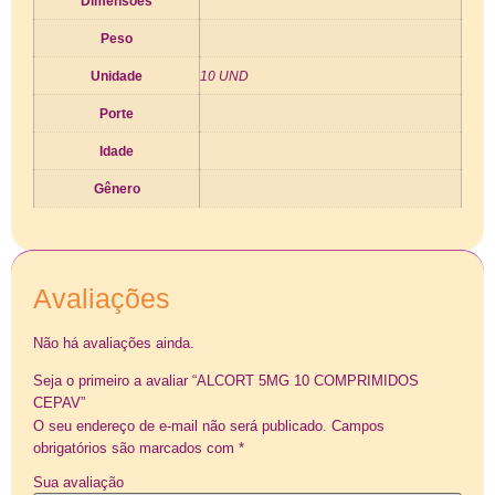
Dimensões
Peso
Unidade
10 UND
Porte
Idade
Gênero
Avaliações
Não há avaliações ainda.
Seja o primeiro a avaliar “ALCORT 5MG 10 COMPRIMIDOS
CEPAV”
O seu endereço de e-mail não será publicado.
Campos
obrigatórios são marcados com
*
Sua avaliação