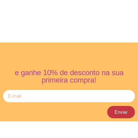
e ganhe 10% de desconto na sua
primeira compra!
Enviar