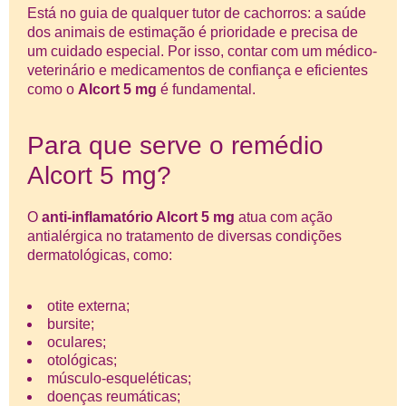
Está no guia de qualquer tutor de cachorros: a saúde
dos animais de estimação é prioridade e precisa de
um cuidado especial. Por isso, contar com um médico-
veterinário e medicamentos de confiança e eficientes
como o
Alcort 5 mg
é fundamental.
Para que serve o remédio
Alcort 5 mg?
O
anti-inflamatório Alcort 5 mg
atua com ação
antialérgica no tratamento de diversas condições
dermatológicas, como:
otite externa;
bursite;
oculares;
otológicas;
músculo-esqueléticas;
doenças reumáticas;