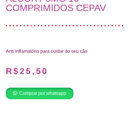
COMPRIMIDOS CEPAV
Anti inflamatório para cuidar do seu cão
R$
25,50
Comprar por whatsapp
Adicionar ao carrinho