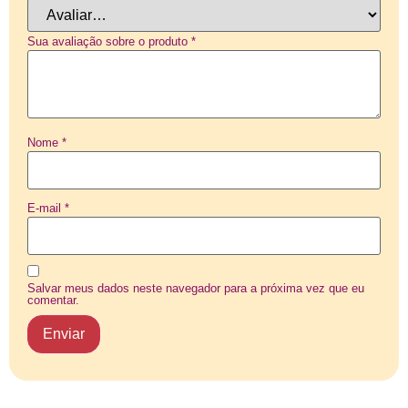
Sua avaliação sobre o produto
*
Nome
*
E-mail
*
Salvar meus dados neste navegador para a próxima vez que eu
comentar.