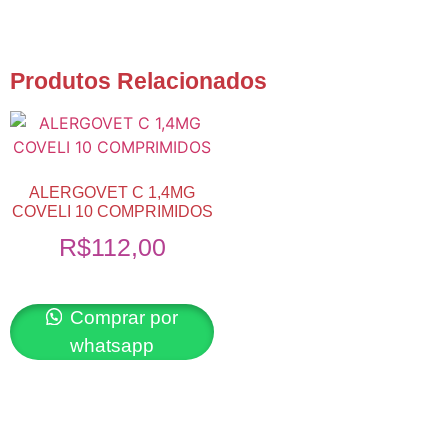
Produtos Relacionados
ALERGOVET C 1,4MG
COVELI 10 COMPRIMIDOS
R$
112,00
Comprar por
whatsapp