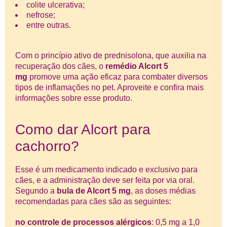
colite ulcerativa;
nefrose;
entre outras.
Com o princípio ativo de prednisolona, que auxilia na
recuperação dos cães, o
remédio Alcort 5
mg
promove uma ação eficaz para combater diversos
tipos de inflamações no pet. Aproveite e confira mais
informações sobre esse produto.
Como dar Alcort para
cachorro?
Esse é um medicamento indicado e exclusivo para
cães, e a administração deve ser feita por via oral.
Segundo a
bula de Alcort 5 mg
, as doses médias
recomendadas para cães são as seguintes:
no controle de processos alérgicos
: 0,5 mg a 1,0