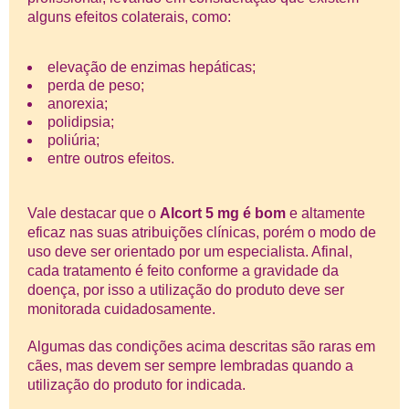
alguns efeitos colaterais, como:
elevação de enzimas hepáticas;
perda de peso;
anorexia;
polidipsia;
poliúria;
entre outros efeitos.
Vale destacar que o
Alcort 5 mg é bom
e altamente
eficaz nas suas atribuições clínicas, porém o modo de
uso deve ser orientado por um especialista. Afinal,
cada tratamento é feito conforme a gravidade da
doença, por isso a utilização do produto deve ser
monitorada cuidadosamente.
Algumas das condições acima descritas são raras em
cães, mas devem ser sempre lembradas quando a
utilização do produto for indicada.