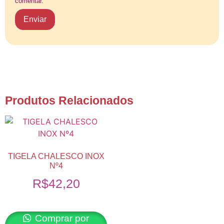
comentar.
Produtos Relacionados
TIGELA CHALESCO INOX
Nº4
R$
42,20
Comprar por