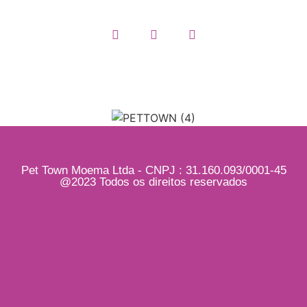
Pet Town Moema Ltda - CNPJ : 31.160.093/0001-45
@2023 Todos os direitos reservados