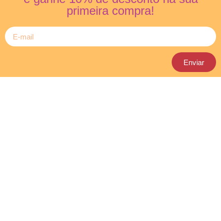
primeira compra!
Enviar