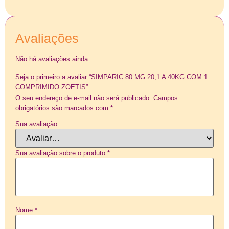
Avaliações
Não há avaliações ainda.
Seja o primeiro a avaliar “SIMPARIC 80 MG 20,1 A 40KG COM 1
COMPRIMIDO ZOETIS”
O seu endereço de e-mail não será publicado.
Campos
obrigatórios são marcados com
*
Sua avaliação
Sua avaliação sobre o produto
*
Nome
*