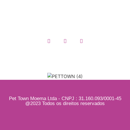
Termos e Condições
Quem somos
Pet Town Moema Ltda - CNPJ : 31.160.093/0001-45
@2023 Todos os direitos reservados