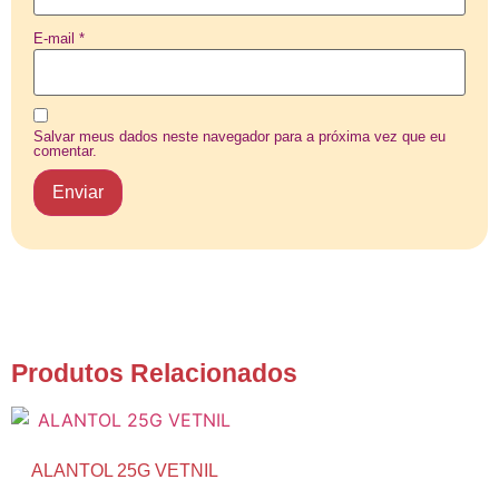
E-mail
*
Salvar meus dados neste navegador para a próxima vez que eu
comentar.
Produtos Relacionados
ALANTOL 25G VETNIL