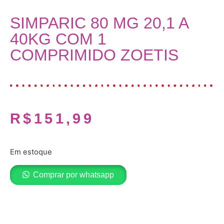
SIMPARIC 80 MG 20,1 A
40KG COM 1
COMPRIMIDO ZOETIS
R$
151,99
Em estoque
Comprar por whatsapp
Adicionar ao carrinho