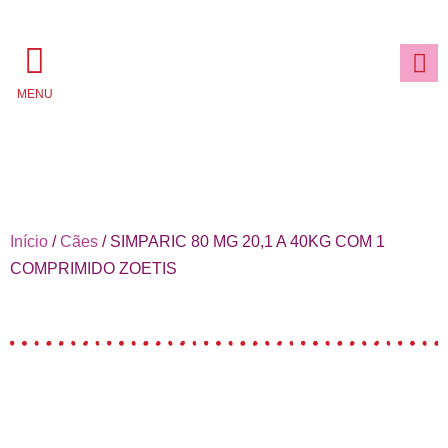
MENU
Início
/
Cães
/ SIMPARIC 80 MG 20,1 A 40KG COM 1
COMPRIMIDO ZOETIS