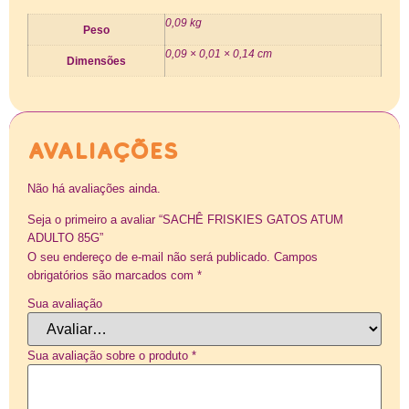
0,09 kg
Peso
0,09 × 0,01 × 0,14 cm
Dimensões
Avaliações
Não há avaliações ainda.
Seja o primeiro a avaliar “SACHÊ FRISKIES GATOS ATUM
ADULTO 85G”
O seu endereço de e-mail não será publicado.
Campos
obrigatórios são marcados com
*
Sua avaliação
Sua avaliação sobre o produto
*