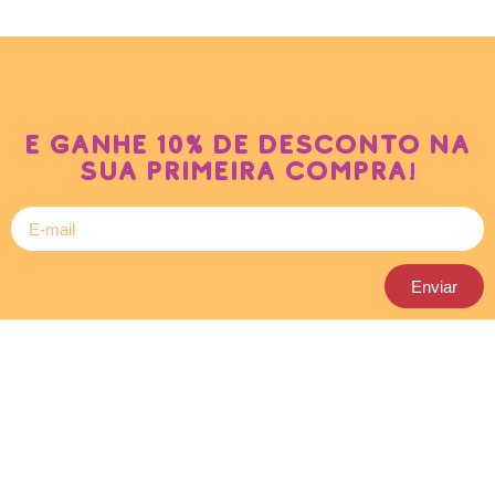
e ganhe 10% de desconto na
sua primeira compra!
Enviar