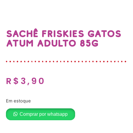
SACHÊ FRISKIES GATOS
ATUM ADULTO 85G
R$
3,90
Em estoque
Comprar por whatsapp