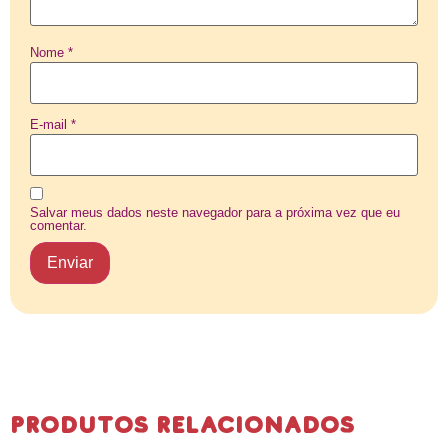
Nome
*
E-mail
*
Salvar meus dados neste navegador para a próxima vez que eu
comentar.
Produtos Relacionados