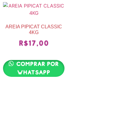
AREIA PIPICAT CLASSIC
4KG
R$
17,00
Comprar por
whatsapp