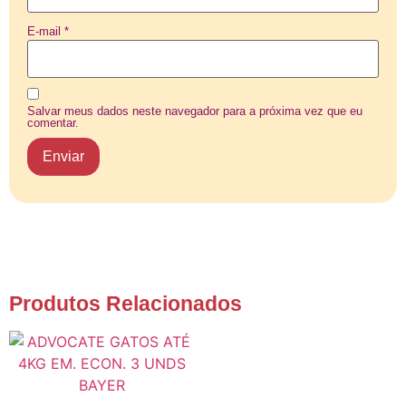
E-mail
*
Salvar meus dados neste navegador para a próxima vez que eu
comentar.
Produtos Relacionados