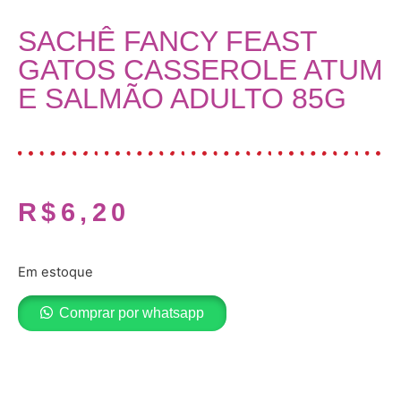
SACHÊ FANCY FEAST
GATOS CASSEROLE ATUM
E SALMÃO ADULTO 85G
R$
6,20
Em estoque
Comprar por whatsapp
Adicionar ao carrinho