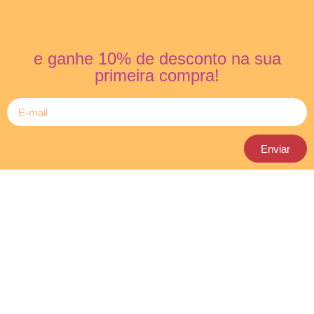
e ganhe 10% de desconto na sua
primeira compra!
Enviar