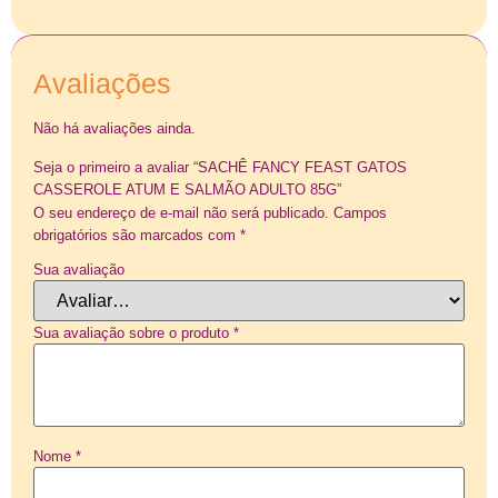
Avaliações
Não há avaliações ainda.
Seja o primeiro a avaliar “SACHÊ FANCY FEAST GATOS
CASSEROLE ATUM E SALMÃO ADULTO 85G”
O seu endereço de e-mail não será publicado.
Campos
obrigatórios são marcados com
*
Sua avaliação
Sua avaliação sobre o produto
*
Nome
*