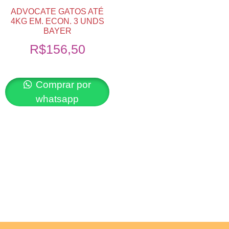
ADVOCATE GATOS ATÉ
4KG EM. ECON. 3 UNDS
BAYER
R$
156,50
Comprar por
whatsapp