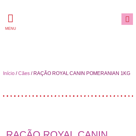
MENU
Início
/
Cães
/ RAÇÃO ROYAL CANIN POMERANIAN 1KG
RAÇÃO ROYAL CANIN