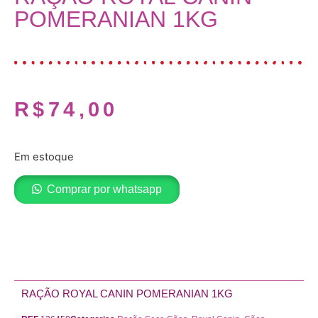
POMERANIAN 1KG
R$
74,00
Em estoque
Comprar por whatsapp
Adicionar ao carrinho
RAÇÃO ROYAL CANIN POMERANIAN 1KG