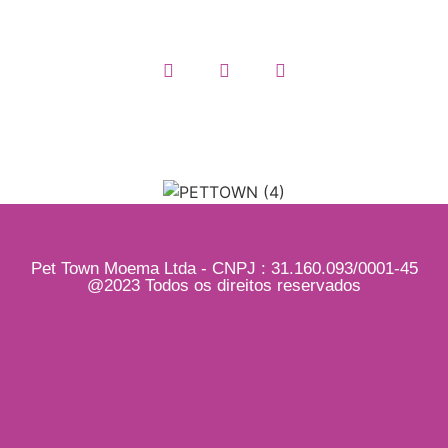
Pet Town Moema Ltda - CNPJ : 31.160.093/0001-45
@2023 Todos os direitos reservados