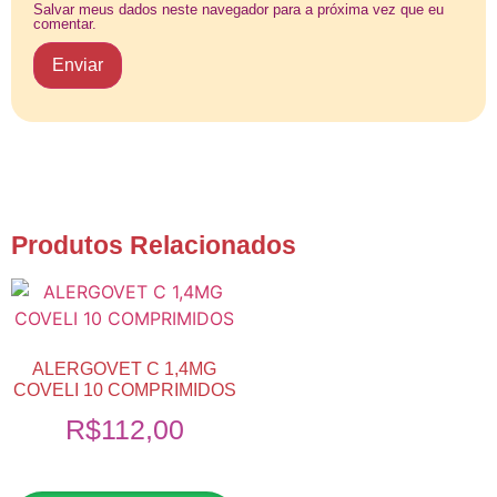
Salvar meus dados neste navegador para a próxima vez que eu
comentar.
Produtos Relacionados
ALERGOVET C 1,4MG
COVELI 10 COMPRIMIDOS
R$
112,00