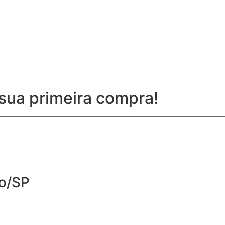
sua primeira compra!
lo/SP