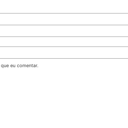
 que eu comentar.