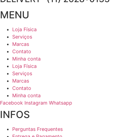
MENU
Loja Física
Serviços
Marcas
Contato
Minha conta
Loja Física
Serviços
Marcas
Contato
Minha conta
Facebook
Instagram
Whatsapp
INFOS
Perguntas Frequentes
Entrega e Pagamento