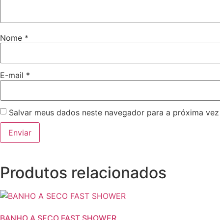
Nome
*
E-mail
*
Salvar meus dados neste navegador para a próxima vez
Produtos relacionados
BANHO A SECO FAST SHOWER