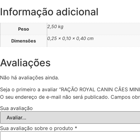
Informação adicional
2,50 kg
Peso
0,25 × 0,10 × 0,40 cm
Dimensões
Avaliações
Não há avaliações ainda.
Seja o primeiro a avaliar “RAÇÃO ROYAL CANIN CÃES MIN
O seu endereço de e-mail não será publicado.
Campos obr
Sua avaliação
Sua avaliação sobre o produto
*