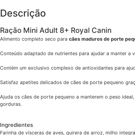
Descrição
Ração Mini Adult 8+ Royal Canin
Alimento completo seco para
cães maduros de porte pe
Conteúdo adaptado de nutrientes para ajudar a manter a v
Contém um exclusivo complexo de antioxidantes para ajudar 
Satisfaz apetites delicados de cães de porte pequeno gr
Ajuda os cães de porte pequeno a manterem o peso ideal,
gorduras.
Ingredientes
Farinha de vísceras de aves, quirera de arroz, milho integr