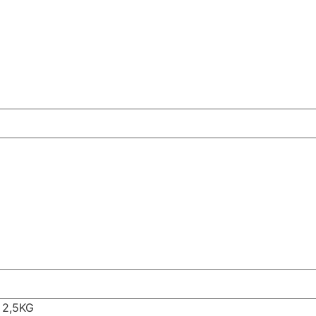
 2,5KG