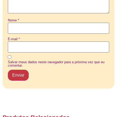
Nome
*
E-mail
*
Salvar meus dados neste navegador para a próxima vez que eu
comentar.