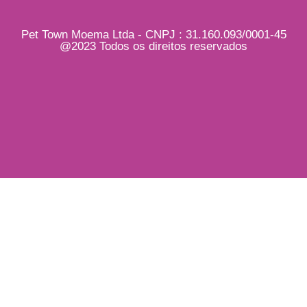
Pet Town Moema Ltda - CNPJ : 31.160.093/0001-45
@2023 Todos os direitos reservados