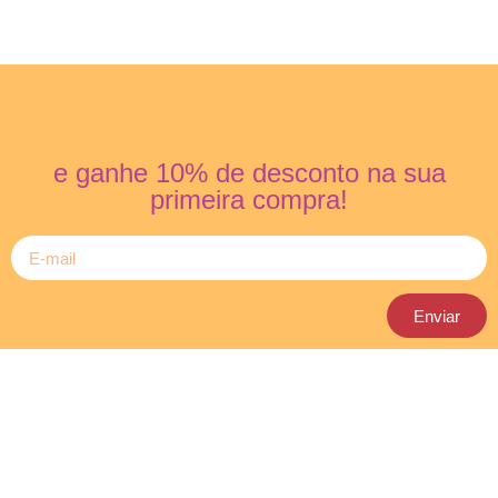
e ganhe 10% de desconto na sua
primeira compra!
Enviar