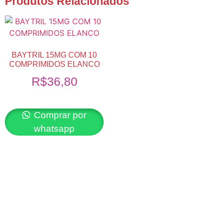
Produtos Relacionados
BAYTRIL 15MG COM 10
COMPRIMIDOS ELANCO
R$
36,80
Comprar por
whatsapp