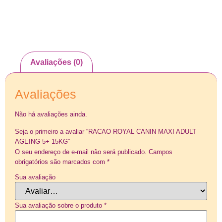
Avaliações (0)
Avaliações
Não há avaliações ainda.
Seja o primeiro a avaliar “RACAO ROYAL CANIN MAXI ADULT
AGEING 5+ 15KG”
O seu endereço de e-mail não será publicado.
Campos
obrigatórios são marcados com
*
Sua avaliação
Sua avaliação sobre o produto
*