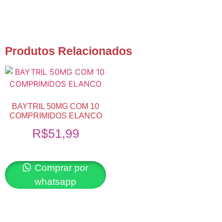
Produtos Relacionados
BAYTRIL 50MG COM 10
COMPRIMIDOS ELANCO
R$
51,99
Comprar por
whatsapp