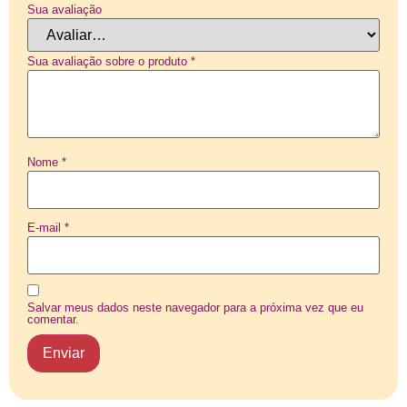
Sua avaliação
Sua avaliação sobre o produto
*
Nome
*
E-mail
*
Salvar meus dados neste navegador para a próxima vez que eu
comentar.