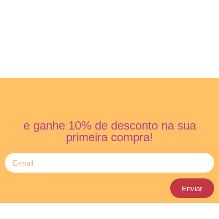
e ganhe 10% de desconto na sua
primeira compra!
Enviar