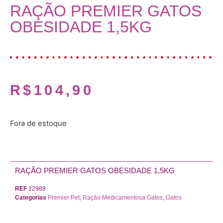
RAÇÃO PREMIER GATOS
OBESIDADE 1,5KG
R$
104,90
Fora de estoque
RAÇÃO PREMIER GATOS OBESIDADE 1,5KG
REF
12988
Categorias
Premier Pet
,
Ração Medicamentosa Gatos
,
Gatos