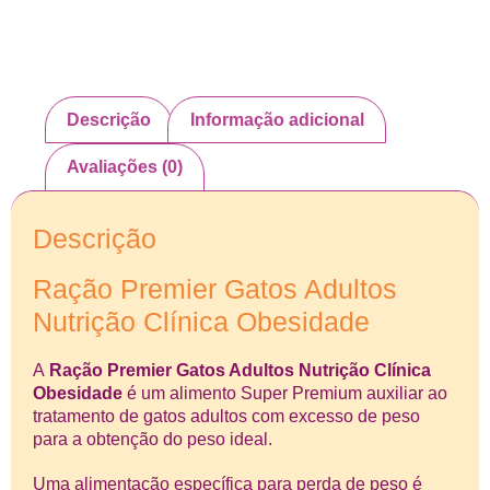
Descrição
Informação adicional
Avaliações (0)
Descrição
Ração Premier Gatos Adultos
Nutrição Clínica Obesidade
A
Ração Premier Gatos Adultos Nutrição Clínica
Obesidade
é um alimento Super Premium auxiliar ao
tratamento de gatos adultos com excesso de peso
para a obtenção do peso ideal.
Uma alimentação específica para perda de peso é