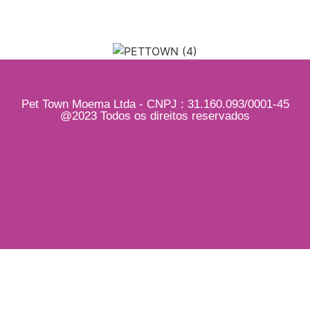
Pet Town Moema Ltda - CNPJ : 31.160.093/0001-45
@2023 Todos os direitos reservados