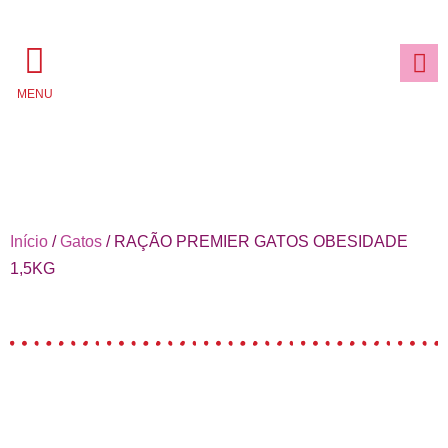
MENU
Início
/
Gatos
/ RAÇÃO PREMIER GATOS OBESIDADE
1,5KG