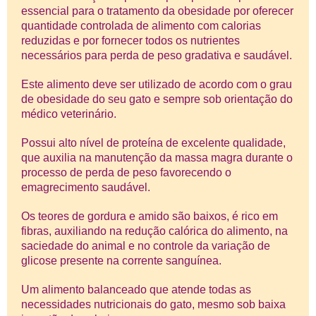
essencial para o tratamento da obesidade por oferecer
quantidade controlada de alimento com calorias
reduzidas e por fornecer todos os nutrientes
necessários para perda de peso gradativa e saudável.
Este alimento deve ser utilizado de acordo com o grau
de obesidade do seu gato e sempre sob orientação do
médico veterinário.
Possui alto nível de proteína de excelente qualidade,
que auxilia na manutenção da massa magra durante o
processo de perda de peso favorecendo o
emagrecimento saudável.
Os teores de gordura e amido são baixos, é rico em
fibras, auxiliando na redução calórica do alimento, na
saciedade do animal e no controle da variação de
glicose presente na corrente sanguínea.
Um alimento balanceado que atende todas as
necessidades nutricionais do gato, mesmo sob baixa