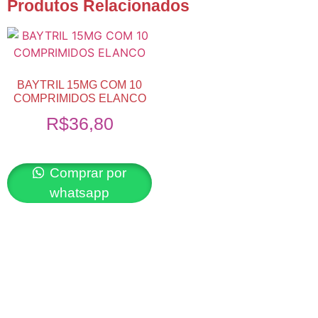
Produtos Relacionados
BAYTRIL 15MG COM 10
COMPRIMIDOS ELANCO
R$
36,80
Comprar por
whatsapp