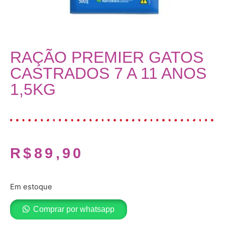
RAÇÃO PREMIER GATOS
CASTRADOS 7 A 11 ANOS
1,5KG
R$
89,90
Em estoque
Comprar por whatsapp