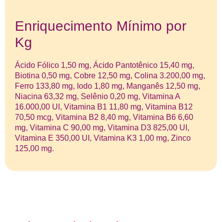
Enriquecimento Mínimo por
Kg
Ácido Fólico 1,50 mg, Ácido Pantotênico 15,40 mg,
Biotina 0,50 mg, Cobre 12,50 mg, Colina 3.200,00 mg,
Ferro 133,80 mg, Iodo 1,80 mg, Manganês 12,50 mg,
Niacina 63,32 mg, Selênio 0,20 mg, Vitamina A
16.000,00 UI, Vitamina B1 11,80 mg, Vitamina B12
70,50 mcg, Vitamina B2 8,40 mg, Vitamina B6 6,60
mg, Vitamina C 90,00 mg, Vitamina D3 825,00 UI,
Vitamina E 350,00 UI, Vitamina K3 1,00 mg, Zinco
125,00 mg.