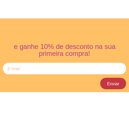
e ganhe 10% de desconto na sua
primeira compra!
Enviar