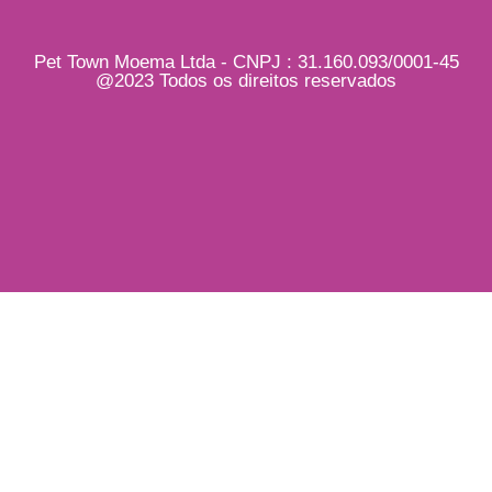
Pet Town Moema Ltda - CNPJ : 31.160.093/0001-45
@2023 Todos os direitos reservados