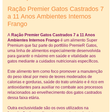
Ração Premier Gatos Castrados 7
a 11 Anos Ambientes Internos
Frango
A
Ração Premier Gatos Castrados 7 a 11 Anos
Ambientes Internos Frango
é um alimento Super
Premium que faz parte do portfólio PremieR Gatos,
uma linha de alimentos especialmente desenvolvida
para garantir o máximo em saúde e vitalidade aos
gatos mediante a cuidados nutricionais específicos.
Este alimento tem como foco promover a manutenção
do peso ideal por meio de teores moderados de
calorias e gorduras, saúde do trato urinário e é rico em
antioxidantes para auxiliar no combate aos processos
relacionados ao envelhecimento dos gatos castrados
dessa faixa etária.
Outra exclusividade são os ovos utilizados na