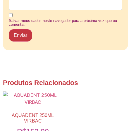
Salvar meus dados neste navegador para a próxima vez que eu
comentar.
Produtos Relacionados
AQUADENT 250ML
VIRBAC