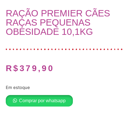
RAÇÃO PREMIER CÃES
RAÇAS PEQUENAS
OBESIDADE 10,1KG
R$
379,90
Em estoque
Comprar por whatsapp
Adicionar ao carrinho