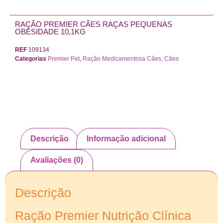
RAÇÃO PREMIER CÃES RAÇAS PEQUENAS
OBESIDADE 10,1KG
REF
109134
Categorias
Premier Pet
,
Ração Medicamentosa Cães
,
Cães
Descrição
Informação adicional
Avaliações (0)
Descrição
Ração Premier Nutrição Clínica