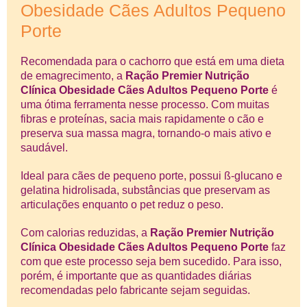
Obesidade Cães Adultos Pequeno
Porte
Recomendada para o cachorro que está em uma dieta
de emagrecimento, a
Ração Premier Nutrição
Clínica Obesidade Cães Adultos Pequeno Porte
é
uma ótima ferramenta nesse processo. Com muitas
fibras e proteínas, sacia mais rapidamente o cão e
preserva sua massa magra, tornando-o mais ativo e
saudável.
Ideal para cães de pequeno porte, possui ß-glucano e
gelatina hidrolisada, substâncias que preservam as
articulações enquanto o pet reduz o peso.
Com calorias reduzidas, a
Ração Premier Nutrição
Clínica Obesidade Cães Adultos Pequeno Porte
faz
com que este processo seja bem sucedido. Para isso,
porém, é importante que as quantidades diárias
recomendadas pelo fabricante sejam seguidas.