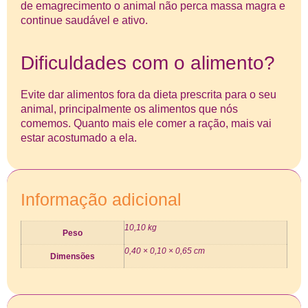
de emagrecimento o animal não perca massa magra e
continue saudável e ativo.
Dificuldades com o alimento?
Evite dar alimentos fora da dieta prescrita para o seu
animal, principalmente os alimentos que nós
comemos. Quanto mais ele comer a ração, mais vai
estar acostumado a ela.
Informação adicional
10,10 kg
Peso
0,40 × 0,10 × 0,65 cm
Dimensões