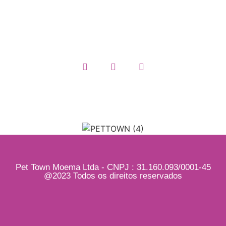
Termos e Condições
Quem somos
Pet Town Moema Ltda - CNPJ : 31.160.093/0001-45
@2023 Todos os direitos reservados