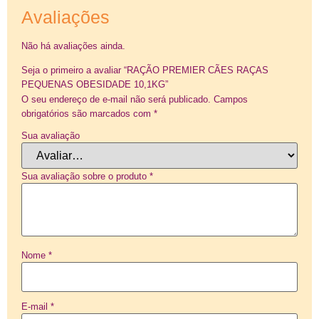
Avaliações
Não há avaliações ainda.
Seja o primeiro a avaliar “RAÇÃO PREMIER CÃES RAÇAS
PEQUENAS OBESIDADE 10,1KG”
O seu endereço de e-mail não será publicado.
Campos
obrigatórios são marcados com
*
Sua avaliação
Sua avaliação sobre o produto
*
Nome
*
E-mail
*