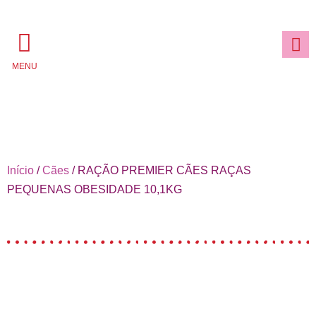
MENU
Início
/
Cães
/ RAÇÃO PREMIER CÃES RAÇAS
PEQUENAS OBESIDADE 10,1KG