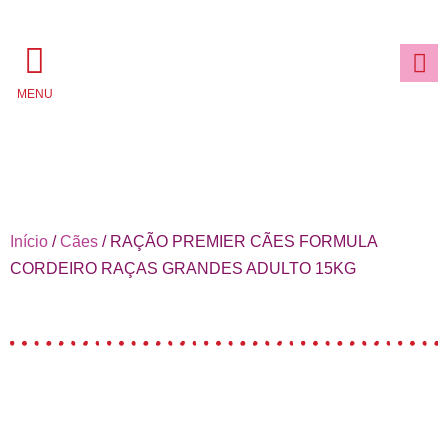
MENU
Início
/
Cães
/ RAÇÃO PREMIER CÃES FORMULA
CORDEIRO RAÇAS GRANDES ADULTO 15KG