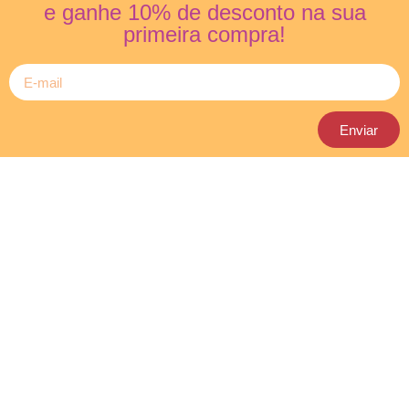
e ganhe 10% de desconto na sua
primeira compra!
Enviar