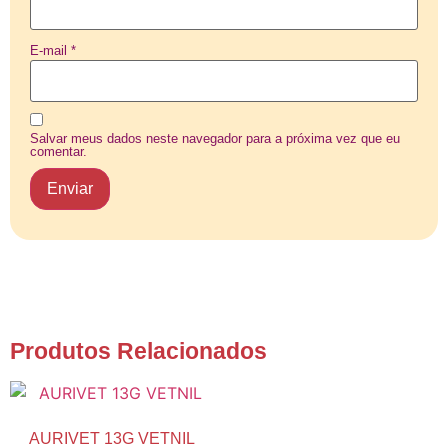
E-mail
*
Salvar meus dados neste navegador para a próxima vez que eu
comentar.
Produtos Relacionados
AURIVET 13G VETNIL