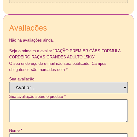
Avaliações
Não há avaliações ainda.
Seja o primeiro a avaliar “RAÇÃO PREMIER CÃES FORMULA
CORDEIRO RAÇAS GRANDES ADULTO 15KG”
O seu endereço de e-mail não será publicado.
Campos
obrigatórios são marcados com
*
Sua avaliação
Sua avaliação sobre o produto
*
Nome
*