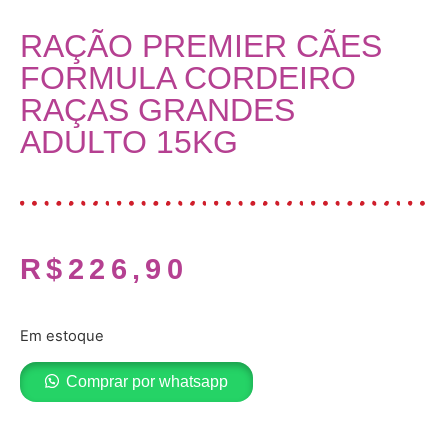
RAÇÃO PREMIER CÃES
FORMULA CORDEIRO
RAÇAS GRANDES
ADULTO 15KG
R$
226,90
Em estoque
Comprar por whatsapp
Adicionar ao carrinho