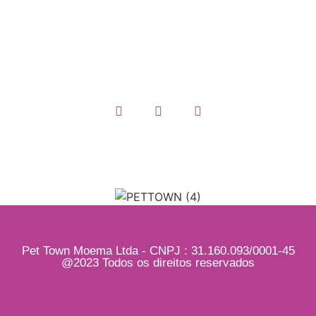
Termos e Condições
Quem somos
Pet Town Moema Ltda - CNPJ : 31.160.093/0001-45
@2023 Todos os direitos reservados