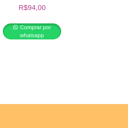
R$
94,00
Comprar por
whatsapp