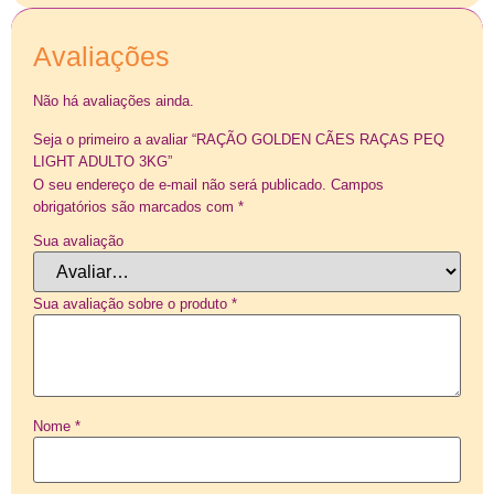
Avaliações
Não há avaliações ainda.
Seja o primeiro a avaliar “RAÇÃO GOLDEN CÃES RAÇAS PEQ
LIGHT ADULTO 3KG”
O seu endereço de e-mail não será publicado.
Campos
obrigatórios são marcados com
*
Sua avaliação
Sua avaliação sobre o produto
*
Nome
*