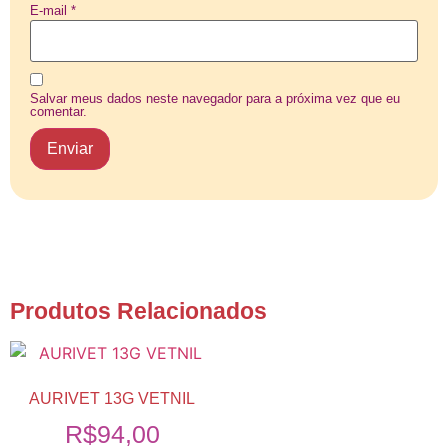
E-mail
*
Salvar meus dados neste navegador para a próxima vez que eu
comentar.
Produtos Relacionados
AURIVET 13G VETNIL
R$
94,00