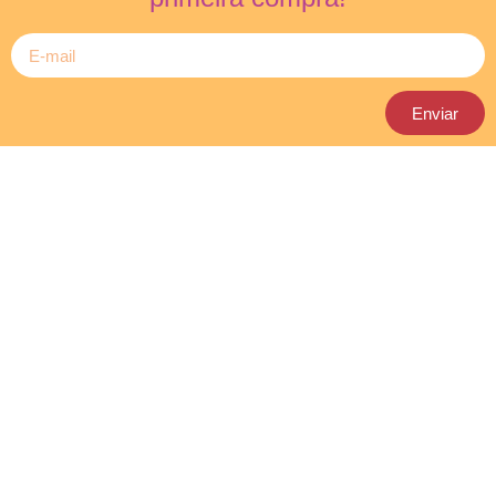
Enviar