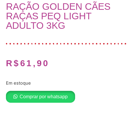
RAÇÃO GOLDEN CÃES
RAÇAS PEQ LIGHT
ADULTO 3KG
R$
61,90
Em estoque
Comprar por whatsapp
Adicionar ao carrinho