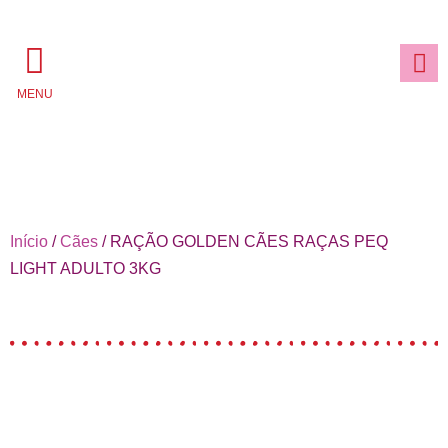
MENU
Início
/
Cães
/ RAÇÃO GOLDEN CÃES RAÇAS PEQ
LIGHT ADULTO 3KG