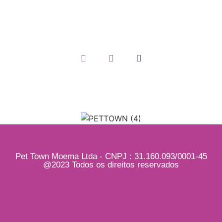
Quem somos
Pet Town Moema Ltda - CNPJ : 31.160.093/0001-45
@2023 Todos os direitos reservados