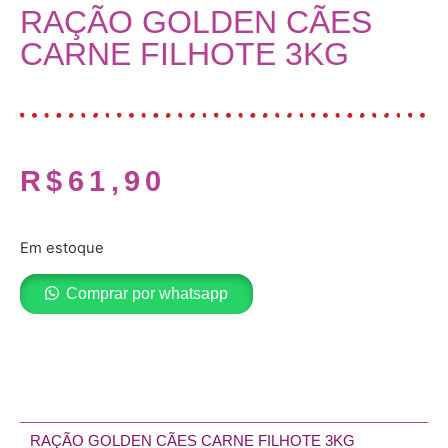
RAÇÃO GOLDEN CÃES
CARNE FILHOTE 3KG
R$
61,90
Em estoque
Comprar por whatsapp
Adicionar ao carrinho
RAÇÃO GOLDEN CÃES CARNE FILHOTE 3KG