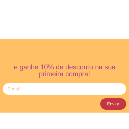
e ganhe 10% de desconto na sua
primeira compra!
Enviar