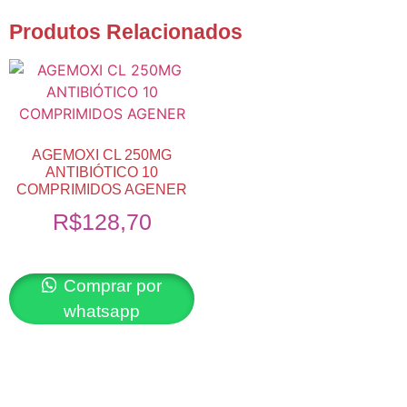
Produtos Relacionados
AGEMOXI CL 250MG
ANTIBIÓTICO 10
COMPRIMIDOS AGENER
R$
128,70
Comprar por
whatsapp