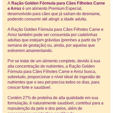
A
Ração Golden Fórmula para Cães Filhotes Carne
e Arroz
é um alimento Premium Especial,
desenvolvido para cães que já saíram do desmame,
podendo consumir até atingir a idade adulta.
A Ração Golden Fórmula para Cães Filhotes Carne e
Arroz também pode ser consumida por cadelinhas
adultas que estejam grávidas (prenhes a partir da 5ª
semana de gestação) ou, ainda, por aquelas que
estiverem amamentando.
Por se tratar de um alimento completo, devido à sua
alta concentração de nutrientes, a Ração Golden
Fórmula para Cães Filhotes Carne e Arroz busca,
sobretudo, proporcionar o nível ideal de ingestão de
nutrientes que o seu pet precisa todos os dias, para
crescer forte e saudável.
Contém 27% de proteína de alta qualidade em sua
formulação, é naturalmente saudável, contribui para a
manutenção da pele e dos pelos, além de