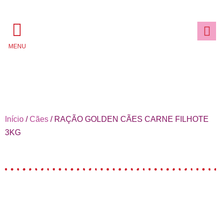
MENU
Início
/
Cães
/ RAÇÃO GOLDEN CÃES CARNE FILHOTE
3KG