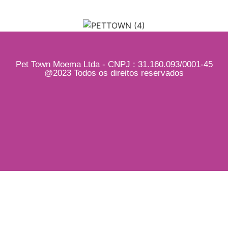
Pet Town Moema Ltda - CNPJ : 31.160.093/0001-45
@2023 Todos os direitos reservados