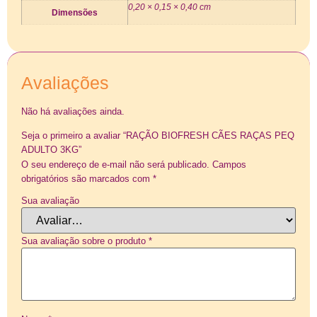
0,20 × 0,15 × 0,40 cm
Dimensões
Avaliações
Não há avaliações ainda.
Seja o primeiro a avaliar “RAÇÃO BIOFRESH CÃES RAÇAS PEQ
ADULTO 3KG”
O seu endereço de e-mail não será publicado.
Campos
obrigatórios são marcados com
*
Sua avaliação
Sua avaliação sobre o produto
*