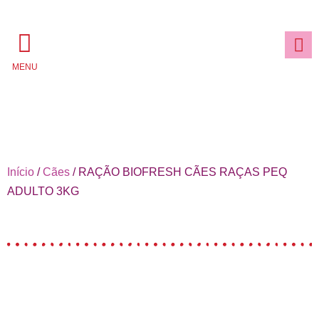
MENU
Início
/
Cães
/ RAÇÃO BIOFRESH CÃES RAÇAS PEQ
ADULTO 3KG