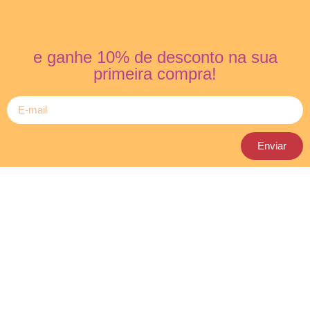
e ganhe 10% de desconto na sua
primeira compra!
Enviar