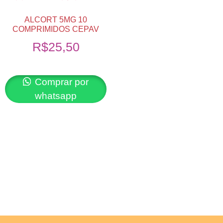
ALCORT 5MG 10
COMPRIMIDOS CEPAV
R$
25,50
Comprar por
whatsapp