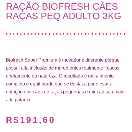
RAÇÃO BIOFRESH CÃES
RAÇAS PEQ ADULTO 3KG
Biofresh Super Premium é inovador e diferente porque
possui alta inclusão de ingredientes realmente frescos,
diretamente da natureza. O resultado é um alimento
completo e equilibrado que se destaca por elevar a
nutrição dos cães de raças pequenas e mini ao seu mais
alto patamar.
R$
191,60