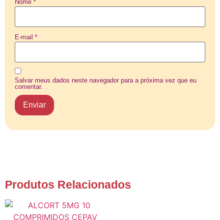
Nome
*
E-mail
*
Salvar meus dados neste navegador para a próxima vez que eu
comentar.
Produtos Relacionados