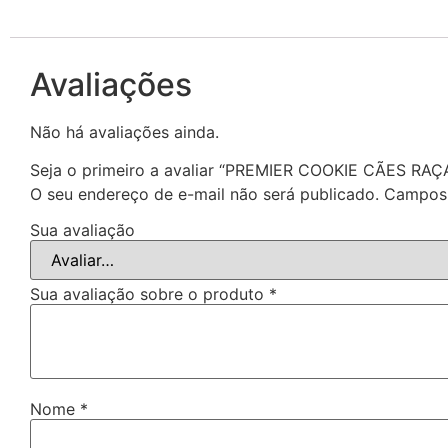
Avaliações
Não há avaliações ainda.
Seja o primeiro a avaliar “PREMIER COOKIE CÃES
O seu endereço de e-mail não será publicado.
Campos 
Sua avaliação
Sua avaliação sobre o produto
*
Nome
*