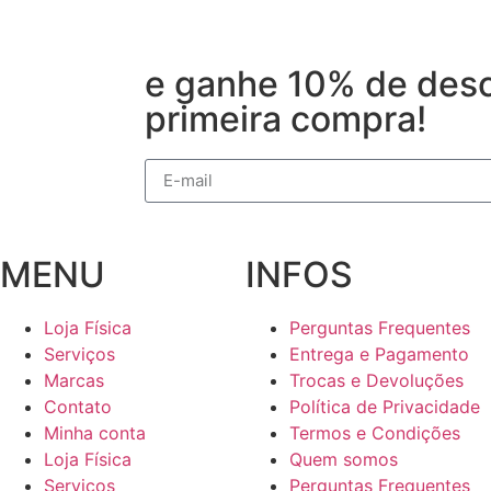
e ganhe 10% de desc
primeira compra!
MENU
INFOS
Loja Física
Perguntas Frequentes
Serviços
Entrega e Pagamento
Marcas
Trocas e Devoluções
Contato
Política de Privacidade
Minha conta
Termos e Condições
Loja Física
Quem somos
Serviços
Perguntas Frequentes