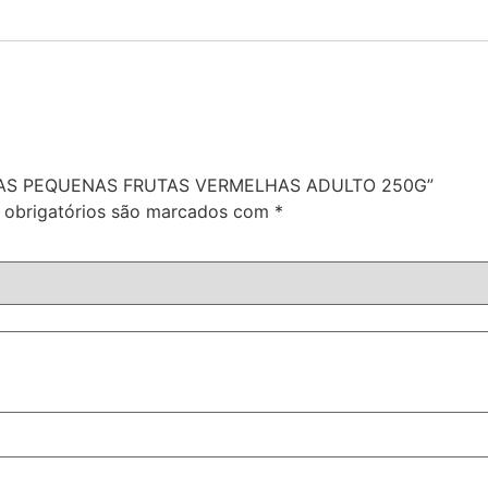
 RAÇAS PEQUENAS FRUTAS VERMELHAS ADULTO 250G”
obrigatórios são marcados com
*