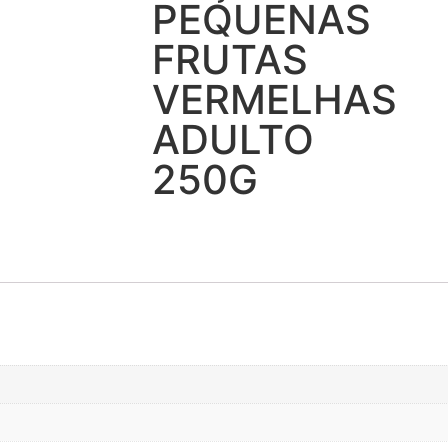
PEQUENAS
FRUTAS
VERMELHAS
ADULTO
250G