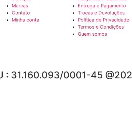
Marcas
Entrega e Pagamento
Contato
Trocas e Devoluções
Minha conta
Política de Privacidade
Termos e Condições
Quem somos
J : 31.160.093/0001-45 @202