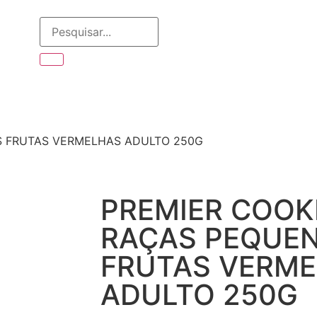
S FRUTAS VERMELHAS ADULTO 250G
PREMIER COOK
RAÇAS PEQUE
FRUTAS VERM
ADULTO 250G