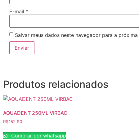
E-mail
*
Salvar meus dados neste navegador para a próxima
Produtos relacionados
AQUADENT 250ML VIRBAC
R$
152,90
Comprar por whatsapp