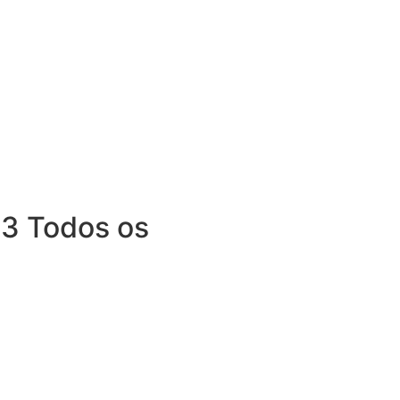
3 Todos os