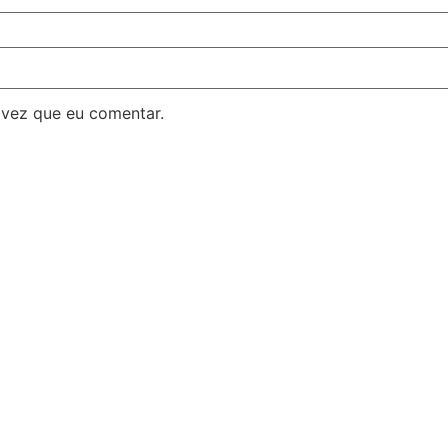
 vez que eu comentar.