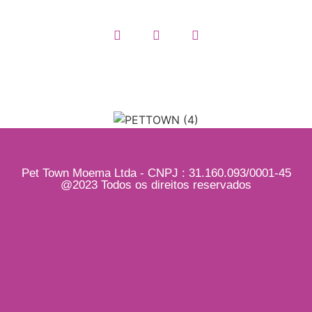
Pet Town Moema Ltda - CNPJ : 31.160.093/0001-45
@2023 Todos os direitos reservados