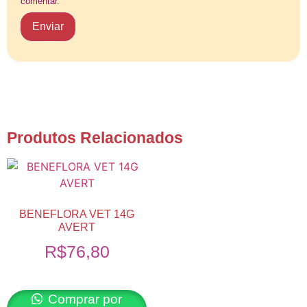
comentar.
Produtos Relacionados
BENEFLORA VET 14G
AVERT
R$
76,80
Comprar por