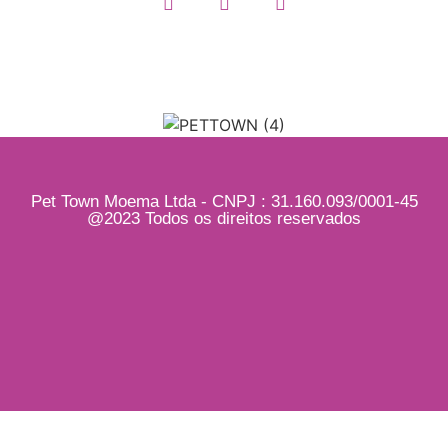
Pet Town Moema Ltda - CNPJ : 31.160.093/0001-45
@2023 Todos os direitos reservados