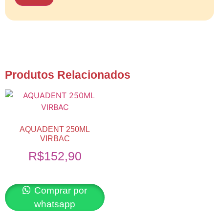
Produtos Relacionados
AQUADENT 250ML
VIRBAC
R$
152,90
Comprar por
whatsapp