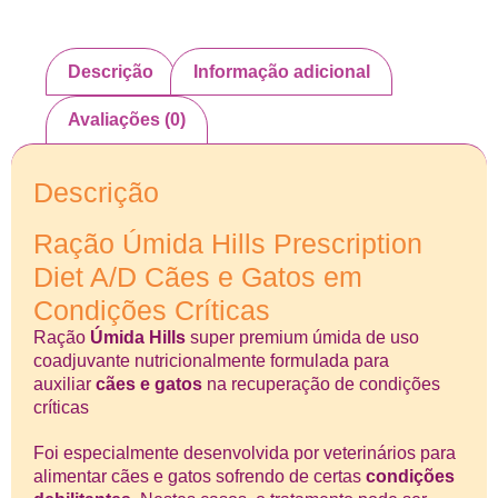
Descrição
Informação adicional
Avaliações (0)
Descrição
Ração Úmida Hills Prescription
Diet A/D Cães e Gatos em
Condições Críticas
Ração
Úmida Hills
super premium úmida de uso
coadjuvante nutricionalmente formulada para
auxiliar
cães e gatos
na recuperação de condições
críticas
Foi especialmente desenvolvida por veterinários para
alimentar cães e gatos sofrendo de certas
condições