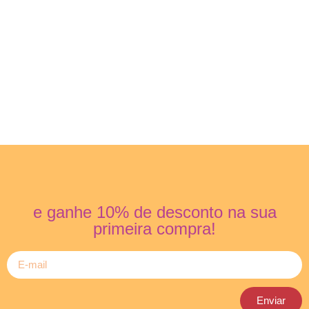
e ganhe 10% de desconto na sua
primeira compra!
Enviar