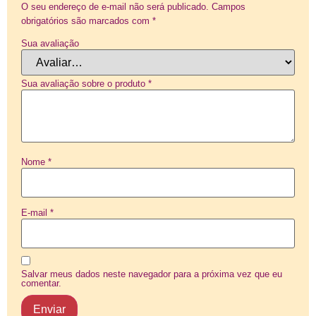
O seu endereço de e-mail não será publicado.
Campos
obrigatórios são marcados com
*
Sua avaliação
Sua avaliação sobre o produto
*
Nome
*
E-mail
*
Salvar meus dados neste navegador para a próxima vez que eu
comentar.