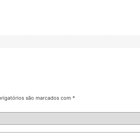
rigatórios são marcados com
*