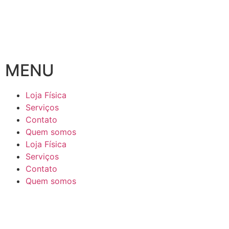
MENU
Loja Física
Serviços
Contato
Quem somos
Loja Física
Serviços
Contato
Quem somos