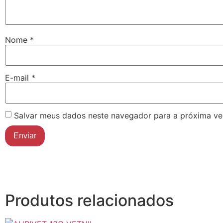
Nome
*
E-mail
*
Salvar meus dados neste navegador para a próxima ve
Produtos relacionados