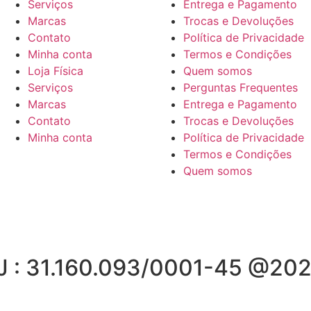
Serviços
Entrega e Pagamento
Marcas
Trocas e Devoluções
Contato
Política de Privacidade
Minha conta
Termos e Condições
Loja Física
Quem somos
Serviços
Perguntas Frequentes
Marcas
Entrega e Pagamento
Contato
Trocas e Devoluções
Minha conta
Política de Privacidade
Termos e Condições
Quem somos
J : 31.160.093/0001-45 @202