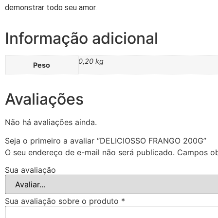
demonstrar todo seu amor.
Informação adicional
0,20 kg
Peso
Avaliações
Não há avaliações ainda.
Seja o primeiro a avaliar “DELICIOSSO FRANGO 200G”
O seu endereço de e-mail não será publicado.
Campos ob
Sua avaliação
Sua avaliação sobre o produto
*