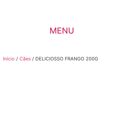
MENU
Início
/
Cães
/ DELICIOSSO FRANGO 200G