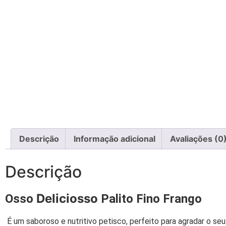
Descrição
Informação adicional
Avaliações (0
Descrição
Deliciosso
Osso
Palito Fino Frango
É um saboroso e nutritivo petisco, perfeito para agradar o s