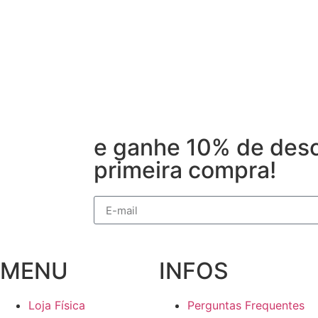
e ganhe 10% de desc
primeira compra!
MENU
INFOS
Loja Física
Perguntas Frequentes