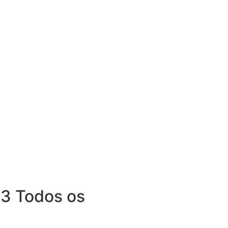
3 Todos os