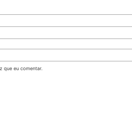
z que eu comentar.