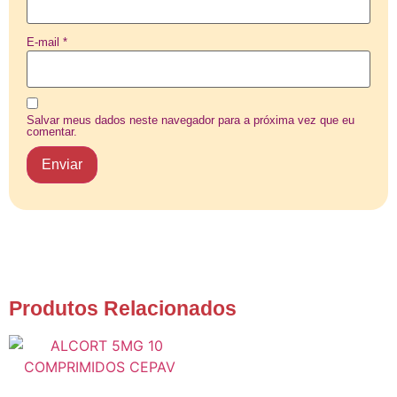
E-mail
*
Salvar meus dados neste navegador para a próxima vez que eu
comentar.
Produtos Relacionados