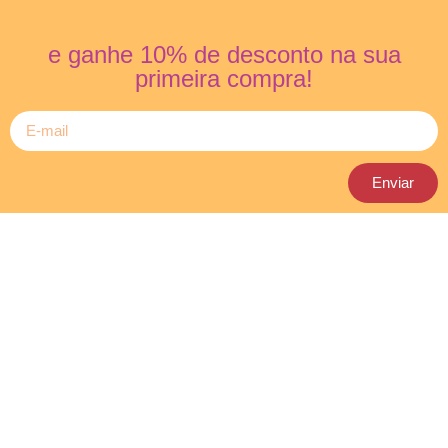
e ganhe 10% de desconto na sua
primeira compra!
Enviar