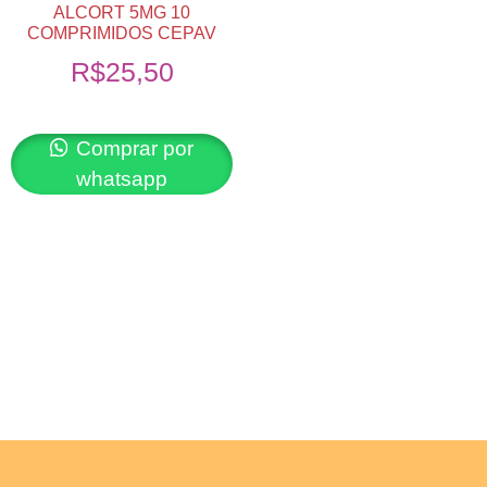
ALCORT 5MG 10
COMPRIMIDOS CEPAV
R$
25,50
Comprar por
whatsapp