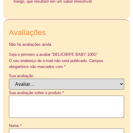
frango, que resultam em um sabor irresistível.
Avaliações
Não há avaliações ainda.
Seja o primeiro a avaliar “DELICIBIFE BABY 100G”
O seu endereço de e-mail não será publicado.
Campos
obrigatórios são marcados com
*
Sua avaliação
Sua avaliação sobre o produto
*
Nome
*