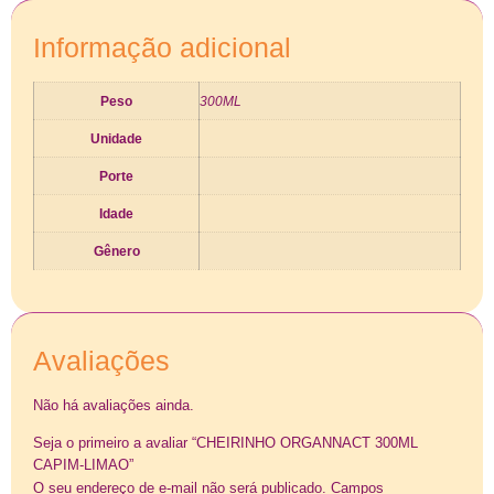
Informação adicional
Peso
300ML
Unidade
Porte
Idade
Gênero
Avaliações
Não há avaliações ainda.
Seja o primeiro a avaliar “CHEIRINHO ORGANNACT 300ML
CAPIM-LIMAO”
O seu endereço de e-mail não será publicado.
Campos