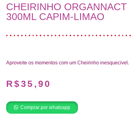
CHEIRINHO ORGANNACT
300ML CAPIM-LIMAO
Aproveite os momentos com um Cheirinho inesquecivel.
R$
35,90
Comprar por whatsapp
Adicionar ao carrinho