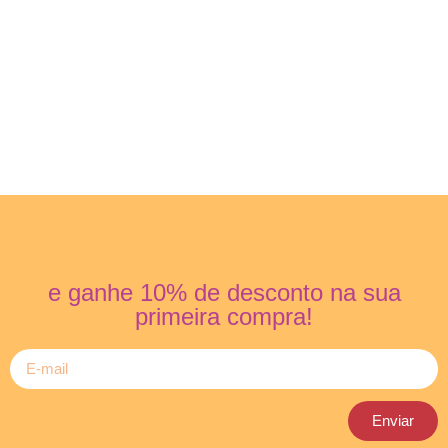
e ganhe 10% de desconto na sua
primeira compra!
Enviar