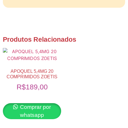
Produtos Relacionados
APOQUEL 5,4MG 20
COMPRIMIDOS ZOETIS
R$
189,00
Comprar por
whatsapp