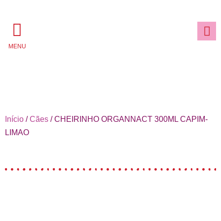
MENU
Início
/
Cães
/ CHEIRINHO ORGANNACT 300ML CAPIM-
LIMAO