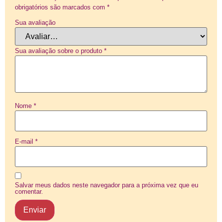
obrigatórios são marcados com
*
Sua avaliação
Sua avaliação sobre o produto
*
Nome
*
E-mail
*
Salvar meus dados neste navegador para a próxima vez que eu
comentar.