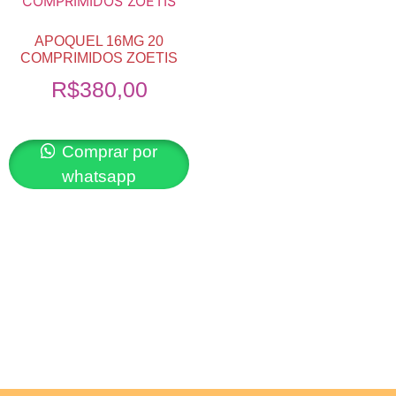
APOQUEL 16MG 20
COMPRIMIDOS ZOETIS
R$
380,00
Comprar por
whatsapp