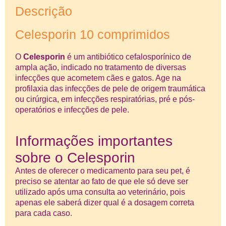
Descrição
Celesporin 10 comprimidos
O
Celesporin
é um antibiótico cefalosporínico de
ampla ação, indicado no tratamento de diversas
infecções que acometem cães e gatos. Age na
profilaxia das infecções de pele de origem traumática
ou cirúrgica, em infecções respiratórias, pré e pós-
operatórios e infecções de pele.
Informações importantes
sobre o Celesporin
Antes de oferecer o medicamento para seu pet, é
preciso se atentar ao fato de que ele só deve ser
utilizado após uma consulta ao veterinário, pois
apenas ele saberá dizer qual é a dosagem correta
para cada caso.