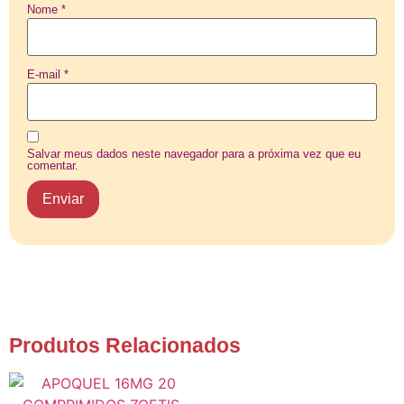
Nome
*
E-mail
*
Salvar meus dados neste navegador para a próxima vez que eu
comentar.
Produtos Relacionados