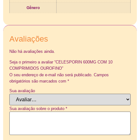
Gênero
Avaliações
Não há avaliações ainda.
Seja o primeiro a avaliar “CELESPORIN 600MG COM 10
COMPRIMIDOS OUROFINO”
O seu endereço de e-mail não será publicado.
Campos
obrigatórios são marcados com
*
Sua avaliação
Sua avaliação sobre o produto
*