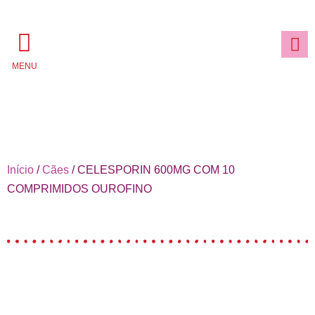
MENU
Início
/
Cães
/ CELESPORIN 600MG COM 10
COMPRIMIDOS OUROFINO