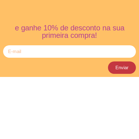
e ganhe 10% de desconto na sua
primeira compra!
Enviar