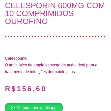
CELESPORIN 600MG COM
10 COMPRIMIDOS
OUROFINO
Celesporin®
O antibiótico de amplo espectro de ação ideal para o
tratamento de infecções dermatológicas.
R$
156,60
Comprar por whatsapp