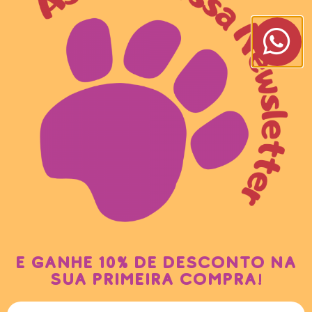
e ganhe 10% de desconto na
sua primeira compra!