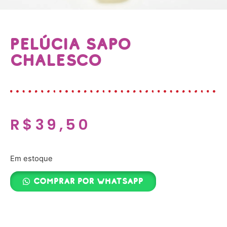
PELÚCIA SAPO
CHALESCO
R$
39,50
Em estoque
Comprar por whatsapp
Adicionar ao carrinho