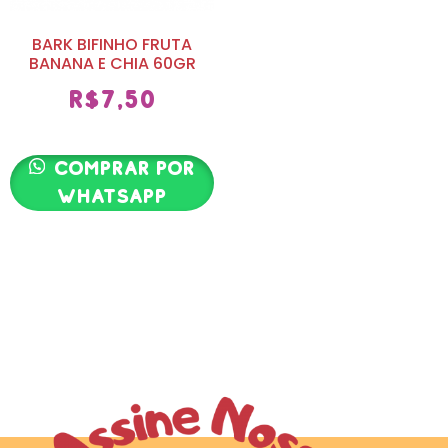
BARK BIFINHO FRUTA
BANANA E CHIA 60GR
R$
7,50
Comprar por
whatsapp