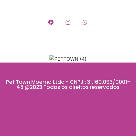
Pet Town Moema Ltda - CNPJ : 31.160.093/0001-
45 @2023 Todos os direitos reservados