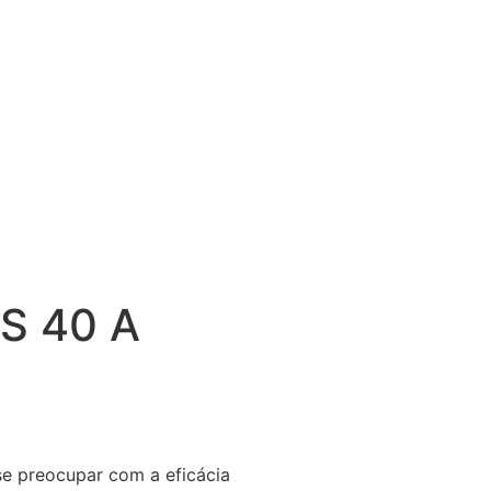
S 40 A
e preocupar com a eficácia