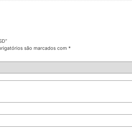
SD”
rigatórios são marcados com
*