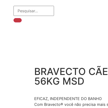
BRAVECTO CÃE
56KG MSD
EFICAZ, INDEPENDENTE DO BANHO
Com Bravecto® você não precisa mais s