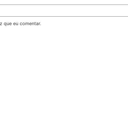
z que eu comentar.