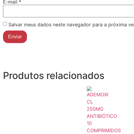
E-mail
*
Salvar meus dados neste navegador para a próxima ve
Produtos relacionados