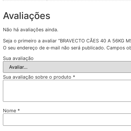
Avaliações
Não há avaliações ainda.
Seja o primeiro a avaliar “BRAVECTO CÃES 40 A 56KG M
O seu endereço de e-mail não será publicado.
Campos ob
Sua avaliação
Sua avaliação sobre o produto
*
Nome
*