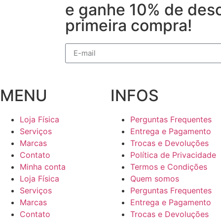
e ganhe 10% de desc
primeira compra!
MENU
INFOS
Loja Física
Perguntas Frequentes
Serviços
Entrega e Pagamento
Marcas
Trocas e Devoluções
Contato
Política de Privacidade
Minha conta
Termos e Condições
Loja Física
Quem somos
Serviços
Perguntas Frequentes
Marcas
Entrega e Pagamento
Contato
Trocas e Devoluções