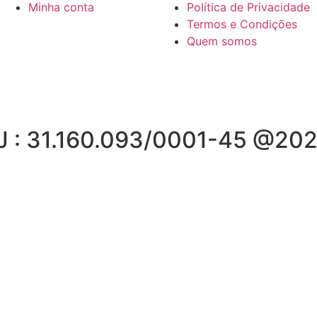
Minha conta
Política de Privacidade
Termos e Condições
Quem somos
J : 31.160.093/0001-45 @202