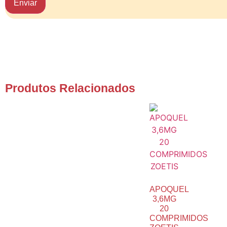
Produtos Relacionados
APOQUEL
3,6MG
20
COMPRIMIDOS