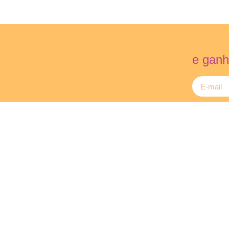
e ganh