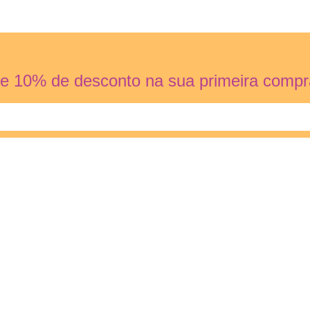
e 10% de desconto na sua primeira compr