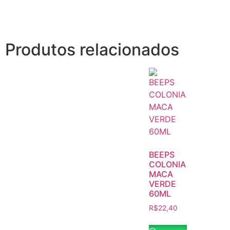
Produtos relacionados
BEEPS
COLONIA
MACA
VERDE
60ML
R$
22,40