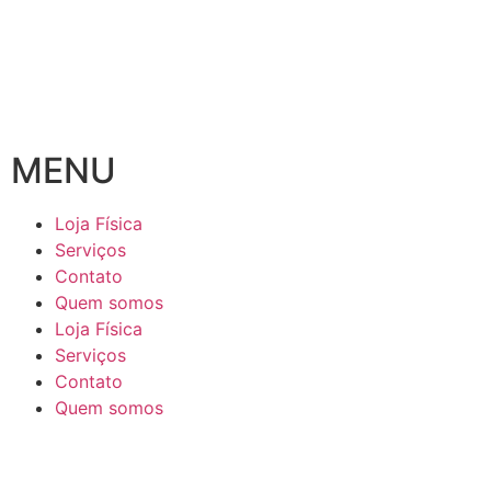
MENU
Loja Física
Serviços
Contato
Quem somos
Loja Física
Serviços
Contato
Quem somos