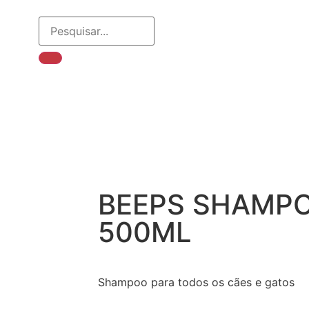
BEEPS SHAMP
500ML
Shampoo para todos os cães e gatos