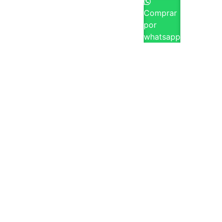
Comprar
por
whatsapp