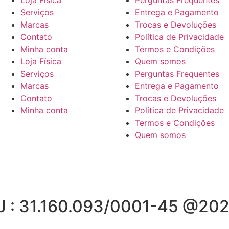
Serviços
Entrega e Pagamento
Marcas
Trocas e Devoluções
Contato
Política de Privacidade
Minha conta
Termos e Condições
Loja Física
Quem somos
Serviços
Perguntas Frequentes
Marcas
Entrega e Pagamento
Contato
Trocas e Devoluções
Minha conta
Política de Privacidade
Termos e Condições
Quem somos
J : 31.160.093/0001-45 @202