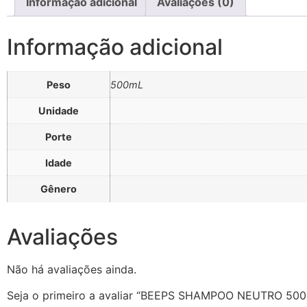
Informação adicional
Avaliações (0)
Informação adicional
Peso
500mL
Unidade
Porte
Idade
Gênero
Avaliações
Não há avaliações ainda.
Seja o primeiro a avaliar “BEEPS SHAMPOO NEUTRO 50