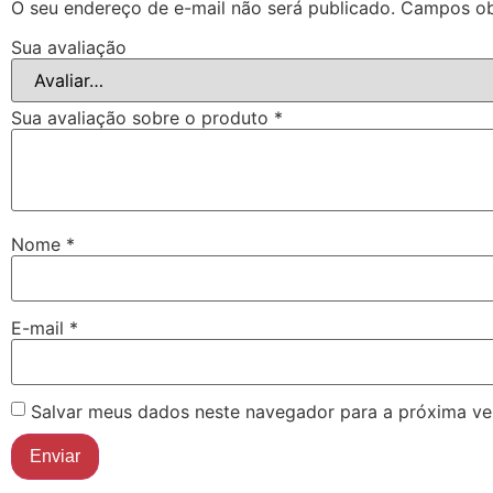
O seu endereço de e-mail não será publicado.
Campos ob
Sua avaliação
Sua avaliação sobre o produto
*
Nome
*
E-mail
*
Salvar meus dados neste navegador para a próxima ve