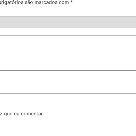
rigatórios são marcados com
*
z que eu comentar.