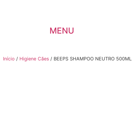
MENU
Início
/
Higiene Cães
/ BEEPS SHAMPOO NEUTRO 500ML