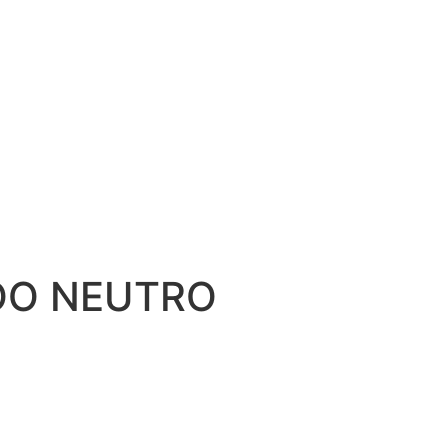
OO NEUTRO