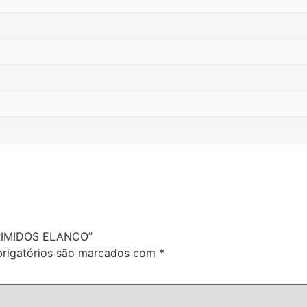
PRIMIDOS ELANCO”
rigatórios são marcados com
*