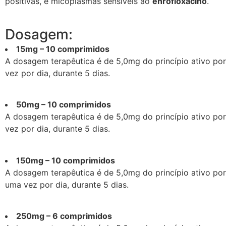
positivas, e micoplasmas sensíveis ao
enrofloxacino
.
Dosagem:
15mg – 10 comprimidos
A dosagem terapêutica é de 5,0mg do princípio ativo por
vez por dia, durante 5 dias.
50mg – 10 comprimidos
A dosagem terapêutica é de 5,0mg do princípio ativo por
vez por dia, durante 5 dias.
150mg – 10 comprimidos
A dosagem terapêutica é de 5,0mg do princípio ativo por
uma vez por dia, durante 5 dias.
250mg – 6 comprimidos