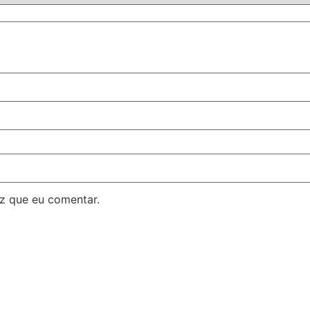
z que eu comentar.