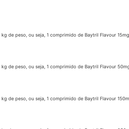
 kg de peso, ou seja, 1 comprimido de Baytril Flavour 15
 kg de peso, ou seja, 1 comprimido de Baytril Flavour 50
 kg de peso, ou seja, 1 comprimido de Baytril Flavour 15