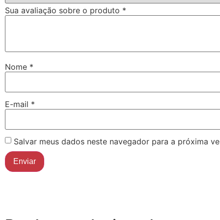
Sua avaliação sobre o produto
*
Nome
*
E-mail
*
Salvar meus dados neste navegador para a próxima ve