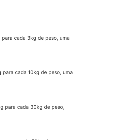
mg para cada 3kg de peso, uma
mg para cada 10kg de peso, uma
0mg para cada 30kg de peso,