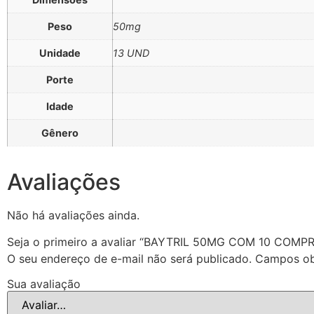
Peso
50mg
Unidade
13 UND
Porte
Idade
Gênero
Avaliações
Não há avaliações ainda.
Seja o primeiro a avaliar “BAYTRIL 50MG COM 10 COM
O seu endereço de e-mail não será publicado.
Campos ob
Sua avaliação