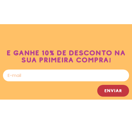
e ganhe 10% de desconto na
sua primeira compra!
Enviar