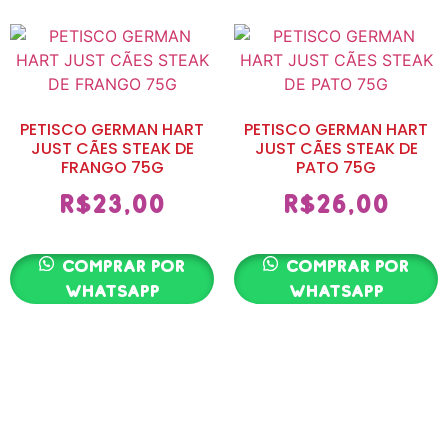
PETISCO GERMAN HART
PETISCO GERMAN HART
JUST CÃES STEAK DE
JUST CÃES STEAK DE
FRANGO 75G
PATO 75G
R$
23,00
R$
26,00
Comprar por
Comprar por
whatsapp
whatsapp