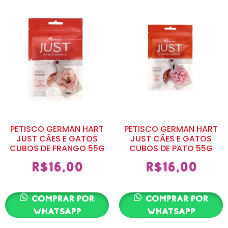
PETISCO GERMAN HART
PETISCO GERMAN HART
JUST CÃES E GATOS
JUST CÃES E GATOS
CUBOS DE FRANGO 55G
CUBOS DE PATO 55G
R$
16,00
R$
16,00
Comprar por
Comprar por
whatsapp
whatsapp